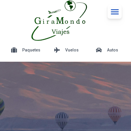
Paquetes
Vuelos
Autos