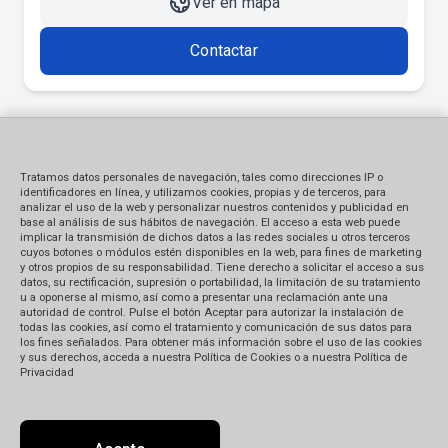
Ver en mapa
Contactar
Tratamos datos personales de navegación, tales como direcciones IP o
identificadores en línea, y utilizamos cookies, propias y de terceros, para
analizar el uso de la web y personalizar nuestros contenidos y publicidad en
base al análisis de sus hábitos de navegación. El acceso a esta web puede
implicar la transmisión de dichos datos a las redes sociales u otros terceros
cuyos botones o módulos estén disponibles en la web, para fines de marketing
y otros propios de su responsabilidad. Tiene derecho a solicitar el acceso a sus
datos, su rectificación, supresión o portabilidad, la limitación de su tratamiento
u a oponerse al mismo, así como a presentar una reclamación ante una
autoridad de control. Pulse el botón Aceptar para autorizar la instalación de
todas las cookies, así como el tratamiento y comunicación de sus datos para
los fines señalados. Para obtener más información sobre el uso de las cookies
y sus derechos, acceda a nuestra Política de Cookies o a nuestra Política de
Privacidad